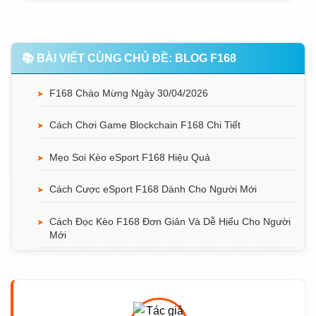
📚 BÀI VIẾT CÙNG CHỦ ĐỀ: BLOG F168
F168 Chào Mừng Ngày 30/04/2026
➤
Cách Chơi Game Blockchain F168 Chi Tiết
➤
Mẹo Soi Kèo eSport F168 Hiệu Quả
➤
Cách Cược eSport F168 Dành Cho Người Mới
➤
Cách Đọc Kèo F168 Đơn Giản Và Dễ Hiểu Cho Người
➤
Mới
Mẹo Cược Đá Gà F168 Giúp Người Mới Dễ Nắm Bắt
➤
Trận Đấu
Cách Xem Đá Gà F168 Đơn Giản Cho Người Mới
➤