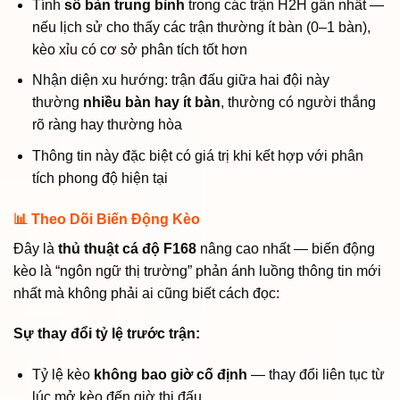
Tính
số bàn trung bình
trong các trận H2H gần nhất —
nếu lịch sử cho thấy các trận thường ít bàn (0–1 bàn),
kèo xỉu có cơ sở phân tích tốt hơn
Nhận diện xu hướng: trận đấu giữa hai đội này
thường
nhiều bàn hay ít bàn
, thường có người thắng
rõ ràng hay thường hòa
Thông tin này đặc biệt có giá trị khi kết hợp với phân
tích phong độ hiện tại
📊 Theo Dõi Biến Động Kèo
Đây là
thủ thuật cá độ F168
nâng cao nhất — biến động
kèo là “ngôn ngữ thị trường” phản ánh luồng thông tin mới
nhất mà không phải ai cũng biết cách đọc:
Sự thay đổi tỷ lệ trước trận:
Tỷ lệ kèo
không bao giờ cố định
— thay đổi liên tục từ
lúc mở kèo đến giờ thi đấu