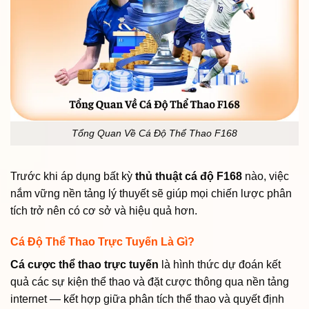
Tổng Quan Về Cá Độ Thể Thao F168
Trước khi áp dụng bất kỳ
thủ thuật cá độ F168
nào, việc
nắm vững nền tảng lý thuyết sẽ giúp mọi chiến lược phân
tích trở nên có cơ sở và hiệu quả hơn.
Cá Độ Thể Thao Trực Tuyến Là Gì?
Cá cược thể thao trực tuyến
là hình thức dự đoán kết
quả các sự kiện thể thao và đặt cược thông qua nền tảng
internet — kết hợp giữa phân tích thể thao và quyết định