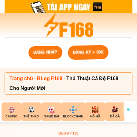
Chuyển
đến
nội
dung
ĐĂNG NHẬP
ĐĂNG KÝ + 88K
Trang chủ
-
BLog F168
-
Thủ Thuật Cá Độ F168
Cho Người Mới
CASINO
THỂ THAO
GAME BÀI
BLOCKCHAIN
NỔ HŨ
ĐÁ GÀ
E-SP
BLOG F168