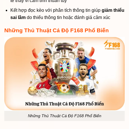
tế thay vì cảm tính thuần túy
Kết hợp đọc kèo với phân tích thông tin giúp
giảm thiểu
sai lầm
do thiếu thông tin hoặc đánh giá cảm xúc
Những Thủ Thuật Cá Độ F168 Phổ Biến
Những Thủ Thuật Cá Độ F168 Phổ Biến