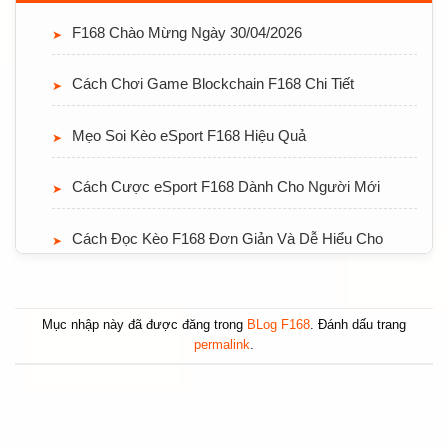
F168 Chào Mừng Ngày 30/04/2026
➤
Cách Chơi Game Blockchain F168 Chi Tiết
➤
Mẹo Soi Kèo eSport F168 Hiệu Quả
➤
Cách Cược eSport F168 Dành Cho Người Mới
➤
Cách Đọc Kèo F168 Đơn Giản Và Dễ Hiểu Cho
➤
Người Mới
Mẹo Cược Đá Gà F168 Giúp Người Mới Dễ Nắm
➤
Mục nhập này đã được đăng trong
BLog F168
. Đánh dấu trang
Bắt Trận Đấu
permalink
.
Cách Xem Đá Gà F168 Đơn Giản Cho Người Mới
➤
Mẹo Bắn Cá F168 Ăn Xu Dễ Áp Dụng Cho Người
➤