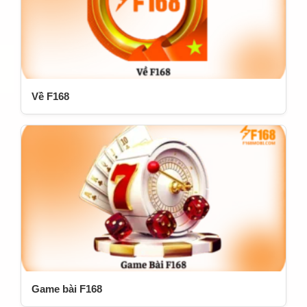
Về F168
Game bài F168