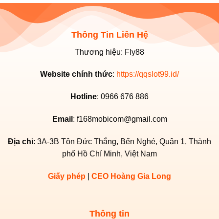
Mới
Cách Bắn Cá F168 Thắng Hiệu Quả Cho Người Mới
➤
Thông Tin Liên Hệ
Thương hiệu: Fly88
Mẹo Săn Jackpot F168 Dành Cho Người Mới
➤
Website chính thức
:
https://qqslot99.id/
Cách Chơi Nổ Hũ F168 Cho Người Mới Bắt Đầu
➤
Hotline
: 0966 676 886
Thủ Thuật Đánh Bài F168 Giúp Người Chơi Nâng
➤
Cao Kinh Nghiệm
Email
:
f168mobicom@gmail.com
Cách Chơi Game Bài F168 Cho Người Mới Bắt Đầu
Địa chỉ
: 3A-3B Tôn Đức Thắng, Bến Nghé, Quận 1, Thành
➤
phố Hồ Chí Minh, Việt Nam
Mẹo Chơi Baccarat F168 Hiệu Quả
➤
Giấy phép
|
CEO Hoàng Gia Long
Cách Chơi Casino F168 Cho Người Mới
➤
Thông tin