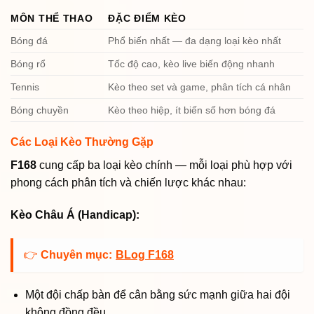
MÔN THỂ THAO
ĐẶC ĐIỂM KÈO
Bóng đá
Phổ biến nhất — đa dạng loại kèo nhất
Bóng rổ
Tốc độ cao, kèo live biến động nhanh
Tennis
Kèo theo set và game, phân tích cá nhân
Bóng chuyền
Kèo theo hiệp, ít biến số hơn bóng đá
Các Loại Kèo Thường Gặp
F168
cung cấp ba loại kèo chính — mỗi loại phù hợp với
phong cách phân tích và chiến lược khác nhau:
Kèo Châu Á (Handicap):
👉
Chuyên mục:
BLog F168
Một đội chấp bàn để cân bằng sức mạnh giữa hai đội
không đồng đều