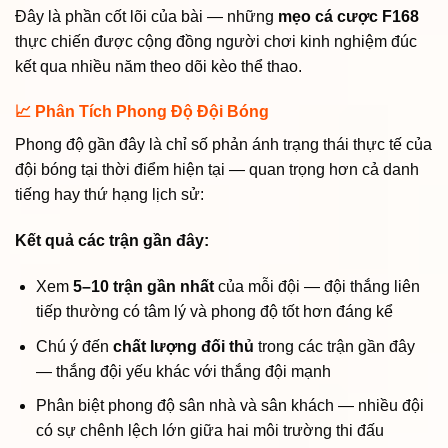
Đây là phần cốt lõi của bài — những
mẹo cá cược F168
thực chiến được cộng đồng người chơi kinh nghiệm đúc
kết qua nhiều năm theo dõi kèo thể thao.
📈 Phân Tích Phong Độ Đội Bóng
Phong độ gần đây là chỉ số phản ánh trạng thái thực tế của
đội bóng tại thời điểm hiện tại — quan trọng hơn cả danh
tiếng hay thứ hạng lịch sử:
Kết quả các trận gần đây:
Xem
5–10 trận gần nhất
của mỗi đội — đội thắng liên
tiếp thường có tâm lý và phong độ tốt hơn đáng kể
Chú ý đến
chất lượng đối thủ
trong các trận gần đây
— thắng đội yếu khác với thắng đội mạnh
Phân biệt phong độ sân nhà và sân khách — nhiều đội
có sự chênh lệch lớn giữa hai môi trường thi đấu