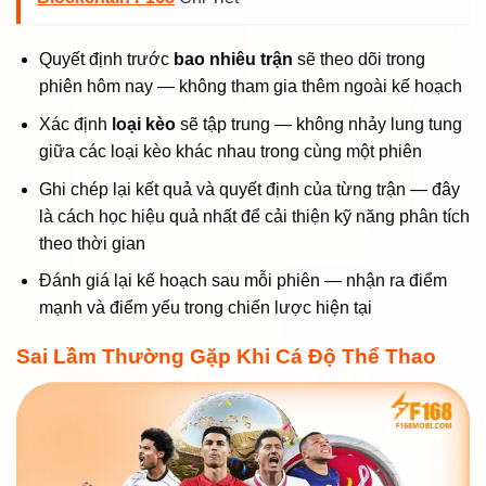
Quyết định trước
bao nhiêu trận
sẽ theo dõi trong
phiên hôm nay — không tham gia thêm ngoài kế hoạch
Xác định
loại kèo
sẽ tập trung — không nhảy lung tung
giữa các loại kèo khác nhau trong cùng một phiên
Ghi chép lại kết quả và quyết định của từng trận — đây
là cách học hiệu quả nhất để cải thiện kỹ năng phân tích
theo thời gian
Đánh giá lại kế hoạch sau mỗi phiên — nhận ra điểm
mạnh và điểm yếu trong chiến lược hiện tại
Sai Lầm Thường Gặp Khi Cá Độ Thể Thao