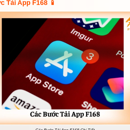
c Tải App F168 📱
🍎 Tả
iPhon
📊 So
F168 
iOS
Ưu Điểm K
App F168
Lưu Ý Khi 
Câu Hỏi T
Về Tải Ap
Kết Luận