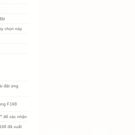
đặt
ùy chọn này
i đặt ứng
dụng F168
”
để xác nhận
168 đã xuất