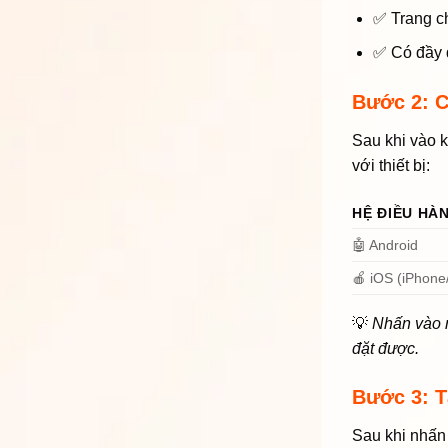
✅ Trang ch
✅ Có đầy đ
Bước 2: 
Sau khi vào 
với thiết bị:
HỆ ĐIỀU HÀ
🤖 Android
🍎 iOS (iPhone
💡
Nhấn vào n
đặt được.
Bước 3: T
Sau khi nhấn 