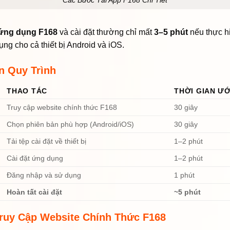
Các Bước Tải App F168 Chi Tiết
 ứng dụng F168
và cài đặt thường chỉ mất
3–5 phút
nếu thực h
g cho cả thiết bị Android và iOS.
n Quy Trình
THAO TÁC
THỜI GIAN ƯỚ
Truy cập website chính thức F168
30 giây
Chọn phiên bản phù hợp (Android/iOS)
30 giây
Tải tệp cài đặt về thiết bị
1–2 phút
Cài đặt ứng dụng
1–2 phút
Đăng nhập và sử dụng
1 phút
Hoàn tất cài đặt
~5 phút
ruy Cập Website Chính Thức F168