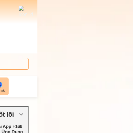
 CÁ
t lõi
i App F168
t Ứng Dụng