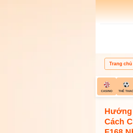
Chuyển
đến
nội
dung
Trang chủ
CASINO
THỂ THA
Hướng 
Cách C
F168 N