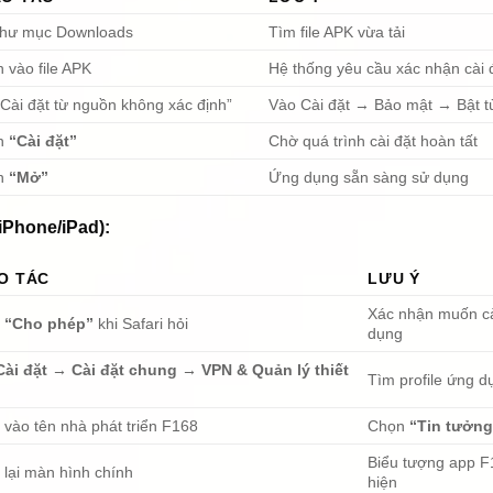
thư mục Downloads
Tìm file APK vừa tải
 vào file APK
Hệ thống yêu cầu xác nhận cài 
“Cài đặt từ nguồn không xác định”
Vào Cài đặt → Bảo mật → Bật t
n
“Cài đặt”
Chờ quá trình cài đặt hoàn tất
n
“Mở”
Ứng dụng sẵn sàng sử dụng
(iPhone/iPad):
O TÁC
LƯU Ý
Xác nhận muốn cà
n
“Cho phép”
khi Safari hỏi
dụng
Cài đặt → Cài đặt chung → VPN & Quản lý thiết
Tìm profile ứng 
vào tên nhà phát triển F168
Chọn
“Tin tưởng
Biểu tượng app F
lại màn hình chính
hiện