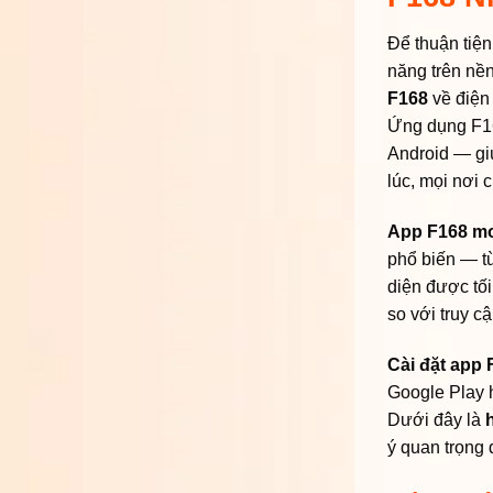
Để thuận tiện
năng trên nề
F168
về điện 
Ứng dụng F1
Android — gi
lúc, mọi nơi c
App F168 mo
phổ biến — t
diện được tối
so với truy c
Cài đặt app 
Google Play h
Dưới đây là
ý quan trọng 