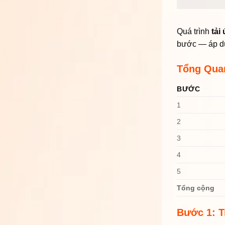
Quá trình
tải
bước — áp dụn
Tổng Qua
BƯỚC
1
2
3
4
5
Tổng cộng
Bước 1: T