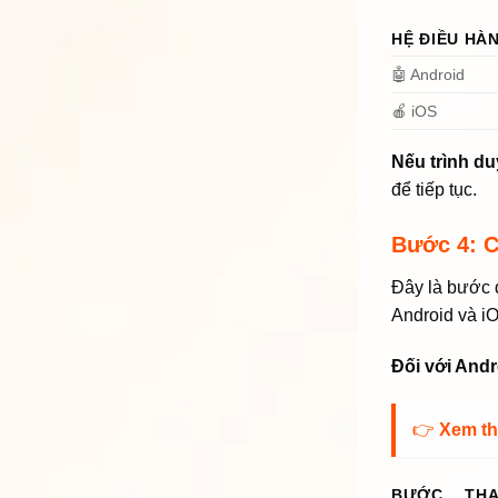
HỆ ĐIỀU HÀ
🤖 Android
🍎 iOS
Nếu trình du
để tiếp tục.
Bước 4: C
Đây là bước q
Android và i
Đối với Andr
👉
Xem t
BƯỚC
THA