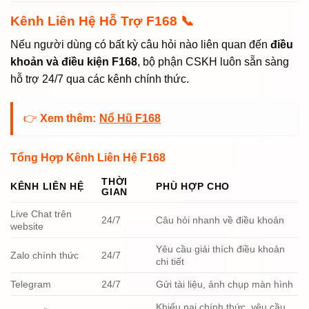
Kênh Liên Hệ Hỗ Trợ F168 📞
Nếu người dùng có bất kỳ câu hỏi nào liên quan đến
điều
khoản và điều kiện F168
, bộ phận CSKH luôn sẵn sàng
hỗ trợ 24/7 qua các kênh chính thức.
👉
Xem thêm:
Nổ Hũ F168
Tổng Hợp Kênh Liên Hệ F168
THỜI
KÊNH LIÊN HỆ
PHÙ HỢP CHO
GIAN
Live Chat trên
24/7
Câu hỏi nhanh về điều khoản
website
Yêu cầu giải thích điều khoản
Zalo chính thức
24/7
chi tiết
Telegram
24/7
Gửi tài liệu, ảnh chụp màn hình
Khiếu nại chính thức, yêu cầu