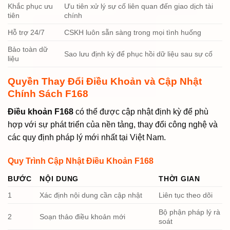
Khắc phục ưu
Ưu tiên xử lý sự cố liên quan đến giao dịch tài
tiên
chính
Hỗ trợ 24/7
CSKH luôn sẵn sàng trong mọi tình huống
Bảo toàn dữ
Sao lưu định kỳ để phục hồi dữ liệu sau sự cố
liệu
Quyền Thay Đổi Điều Khoản và Cập Nhật
Chính Sách F168
Điều khoản F168
có thể được cập nhật định kỳ để phù
hợp với sự phát triển của nền tảng, thay đổi công nghệ và
các quy định pháp lý mới nhất tại Việt Nam.
Quy Trình Cập Nhật Điều Khoản F168
BƯỚC
NỘI DUNG
THỜI GIAN
1
Xác định nội dung cần cập nhật
Liên tục theo dõi
Bộ phận pháp lý rà
2
Soạn thảo điều khoản mới
soát