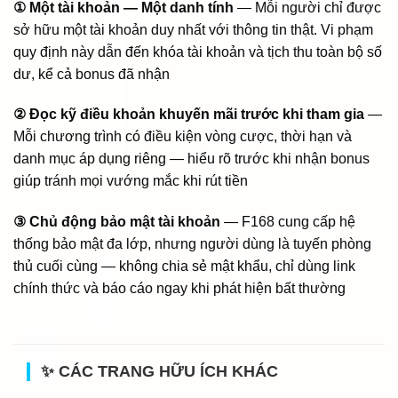
① Một tài khoản — Một danh tính
— Mỗi người chỉ được
sở hữu một tài khoản duy nhất với thông tin thật. Vi phạm
quy định này dẫn đến khóa tài khoản và tịch thu toàn bộ số
dư, kể cả bonus đã nhận
② Đọc kỹ điều khoản khuyến mãi trước khi tham gia
—
Mỗi chương trình có điều kiện vòng cược, thời hạn và
danh mục áp dụng riêng — hiểu rõ trước khi nhận bonus
giúp tránh mọi vướng mắc khi rút tiền
③ Chủ động bảo mật tài khoản
— F168 cung cấp hệ
thống bảo mật đa lớp, nhưng người dùng là tuyến phòng
thủ cuối cùng — không chia sẻ mật khẩu, chỉ dùng link
chính thức và báo cáo ngay khi phát hiện bất thường
✨ CÁC TRANG HỮU ÍCH KHÁC