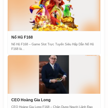
Nổ Hũ F168
Nổ Hũ F168 – Game Slot Trực Tuyến Siêu Hấp Dẫn Nổ Hũ
F168 là...
CEO Hoàng Gia Long
CEO Hoàng Gia Long F168 – Chân Dung Người Lãnh Đạo