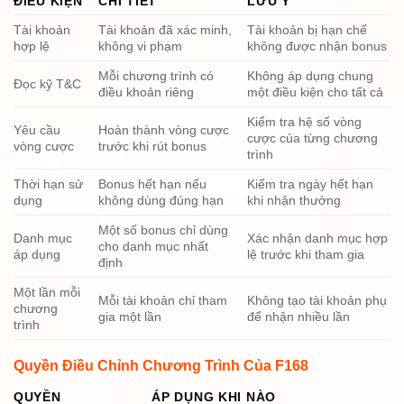
ĐIỀU KIỆN
CHI TIẾT
LƯU Ý
Tài khoản
Tài khoản đã xác minh,
Tài khoản bị hạn chế
hợp lệ
không vi phạm
không được nhận bonus
Mỗi chương trình có
Không áp dụng chung
Đọc kỹ T&C
điều khoản riêng
một điều kiện cho tất cả
Kiểm tra hệ số vòng
Yêu cầu
Hoàn thành vòng cược
cược của từng chương
vòng cược
trước khi rút bonus
trình
Thời hạn sử
Bonus hết hạn nếu
Kiểm tra ngày hết hạn
dụng
không dùng đúng hạn
khi nhận thưởng
Một số bonus chỉ dùng
Danh mục
Xác nhận danh mục hợp
cho danh mục nhất
áp dụng
lệ trước khi tham gia
định
Một lần mỗi
Mỗi tài khoản chỉ tham
Không tạo tài khoản phụ
chương
gia một lần
để nhận nhiều lần
trình
Quyền Điều Chỉnh Chương Trình Của F168
QUYỀN
ÁP DỤNG KHI NÀO