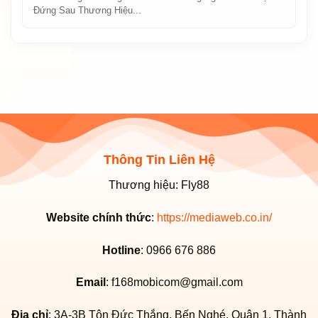
Đứng Sau Thương Hiệu...
Thông Tin Liên Hệ
Thương hiệu: Fly88
Website chính thức
:
https://mediaweb.co.in/
Hotline
: 0966 676 886
Email
:
f168mobicom@gmail.com
Địa chỉ
: 3A-3B Tôn Đức Thắng, Bến Nghé, Quận 1, Thành