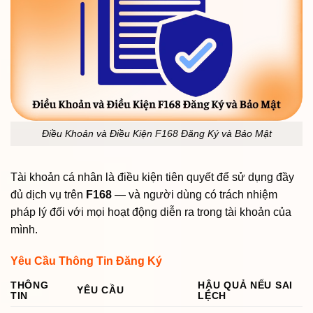
Điều Khoản và Điều Kiện F168 Đăng Ký và Bảo Mật
Tài khoản cá nhân là điều kiện tiên quyết để sử dụng đầy
đủ dịch vụ trên
F168
— và người dùng có trách nhiệm
pháp lý đối với mọi hoạt động diễn ra trong tài khoản của
mình.
Yêu Cầu Thông Tin Đăng Ký
THÔNG
HẬU QUẢ NẾU SAI
YÊU CẦU
TIN
LỆCH