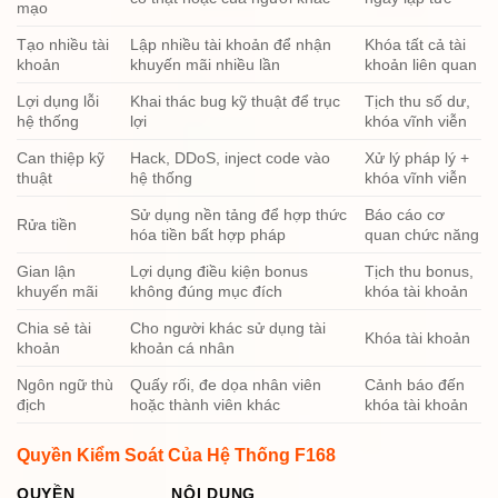
mạo
Tạo nhiều tài
Lập nhiều tài khoản để nhận
Khóa tất cả tài
khoản
khuyến mãi nhiều lần
khoản liên quan
Lợi dụng lỗi
Khai thác bug kỹ thuật để trục
Tịch thu số dư,
hệ thống
lợi
khóa vĩnh viễn
Can thiệp kỹ
Hack, DDoS, inject code vào
Xử lý pháp lý +
thuật
hệ thống
khóa vĩnh viễn
Sử dụng nền tảng để hợp thức
Báo cáo cơ
Rửa tiền
hóa tiền bất hợp pháp
quan chức năng
Gian lận
Lợi dụng điều kiện bonus
Tịch thu bonus,
khuyến mãi
không đúng mục đích
khóa tài khoản
Chia sẻ tài
Cho người khác sử dụng tài
Khóa tài khoản
khoản
khoản cá nhân
Ngôn ngữ thù
Quấy rối, đe dọa nhân viên
Cảnh báo đến
địch
hoặc thành viên khác
khóa tài khoản
Quyền Kiểm Soát Của Hệ Thống F168
QUYỀN
NỘI DUNG