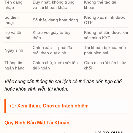
Tên đăng
Duy nhất, không trùng
Không thể tạo tài
nhập
với tài khoản khác
khoản
Số điện
Không xác minh được
Số thật, đang hoạt động
thoại
OTP
Họ và tên
Khớp với giấy tờ tùy
Không rút tiền được khi
thật
thân
xác minh KYC
Chính xác — phải đủ
Tài khoản bị khóa nếu
Ngày sinh
tuổi theo quy định
phát hiện sai
Thông tin
Chính chủ, khớp với tên
Giao dịch rút tiền bị từ
ngân hàng
tài khoản
chối
Việc cung cấp thông tin sai lệch có thể dẫn đến hạn chế
hoặc khóa vĩnh viễn tài khoản.
👉
Xem thêm:
Chơi có trách nhiệm
Quy Định Bảo Mật Tài Khoản