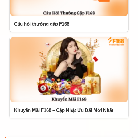
Câu hỏi thường gặp F168
Khuyến Mãi F168 – Cập Nhật Ưu Đãi Mới Nhất