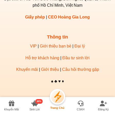
phố Hồ Chí Minh, Việt Nam
Giấy phép
|
CEO Hoàng Gia Long
Thông tin
VIP
|
Giới thiệu bạn bè
|
Đại lý
Hỗ trợ khách hàng
|
Đầu tư sinh lời
Khuyến mãi
|
Giới thiệu
|
Câu hỏi thường gặp
♠️ ♣️ ♥️ ♦️
Giấy phép
Bảo vệ
88%
Trang Chủ
Khuyến Mãi
Sinh Lời
CSKH
Đăng Ký