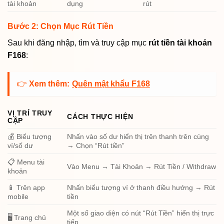
tài khoản
dụng
rút
Bước 2: Chọn Mục Rút Tiền
Sau khi đăng nhập, tìm và truy cập mục
rút tiền tài khoản
F168
:
👉
Xem thêm:
Quên mật khẩu F168
VỊ TRÍ TRUY
CÁCH THỰC HIỆN
CẬP
💰 Biểu tượng
Nhấn vào số dư hiển thị trên thanh trên cùng
ví/số dư
→ Chọn “Rút tiền”
📋 Menu tài
Vào Menu → Tài Khoản → Rút Tiền / Withdraw
khoản
📱 Trên app
Nhấn biểu tượng ví ở thanh điều hướng → Rút
mobile
tiền
Một số giao diện có nút “Rút Tiền” hiển thị trực
🖥️ Trang chủ
tiếp