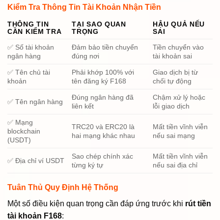
Kiểm Tra Thông Tin Tài Khoản Nhận Tiền
THÔNG TIN
TẠI SAO QUAN
HẬU QUẢ NẾU
CẦN KIỂM TRA
TRỌNG
SAI
✅ Số tài khoản
Đảm bảo tiền chuyển
Tiền chuyển vào
ngân hàng
đúng nơi
tài khoản sai
✅ Tên chủ tài
Phải khớp 100% với
Giao dịch bị từ
khoản
tên đăng ký F168
chối tự động
Đúng ngân hàng đã
Chậm xử lý hoặc
✅ Tên ngân hàng
liên kết
lỗi giao dịch
✅ Mạng
TRC20 và ERC20 là
Mất tiền vĩnh viễn
blockchain
hai mạng khác nhau
nếu sai mạng
(USDT)
Sao chép chính xác
Mất tiền vĩnh viễn
✅ Địa chỉ ví USDT
từng ký tự
nếu sai địa chỉ
Tuân Thủ Quy Định Hệ Thống
Một số điều kiện quan trọng cần đáp ứng trước khi
rút tiền
tài khoản F168
: