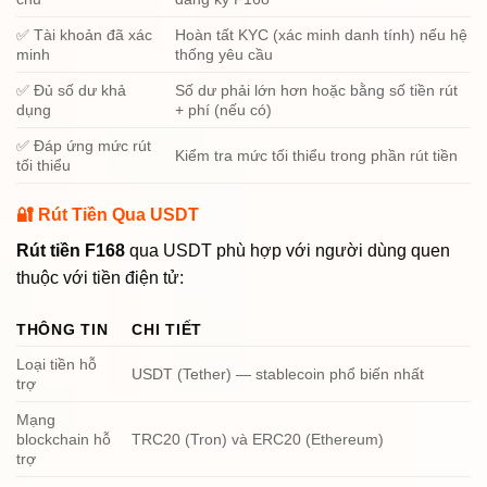
✅ Tài khoản đã xác
Hoàn tất KYC (xác minh danh tính) nếu hệ
minh
thống yêu cầu
✅ Đủ số dư khả
Số dư phải lớn hơn hoặc bằng số tiền rút
dụng
+ phí (nếu có)
✅ Đáp ứng mức rút
Kiểm tra mức tối thiểu trong phần rút tiền
tối thiểu
🔐 Rút Tiền Qua USDT
Rút tiền F168
qua USDT phù hợp với người dùng quen
thuộc với tiền điện tử:
THÔNG TIN
CHI TIẾT
Loại tiền hỗ
USDT (Tether) — stablecoin phổ biến nhất
trợ
Mạng
blockchain hỗ
TRC20 (Tron) và ERC20 (Ethereum)
trợ