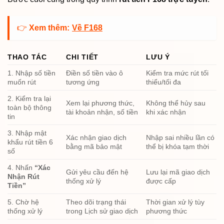
👉
Xem thêm:
Về F168
THAO TÁC
CHI TIẾT
LƯU Ý
1. Nhập số tiền
Điền số tiền vào ô
Kiểm tra mức rút tối
muốn rút
tương ứng
thiểu/tối đa
2. Kiểm tra lại
Xem lại phương thức,
Không thể hủy sau
toàn bộ thông
tài khoản nhận, số tiền
khi xác nhận
tin
3. Nhập mật
Xác nhận giao dịch
Nhập sai nhiều lần có
khẩu rút tiền 6
bằng mã bảo mật
thể bị khóa tạm thời
số
4. Nhấn
“Xác
Gửi yêu cầu đến hệ
Lưu lại mã giao dịch
Nhận Rút
thống xử lý
được cấp
Tiền”
5. Chờ hệ
Theo dõi trạng thái
Thời gian xử lý tùy
thống xử lý
trong Lịch sử giao dịch
phương thức