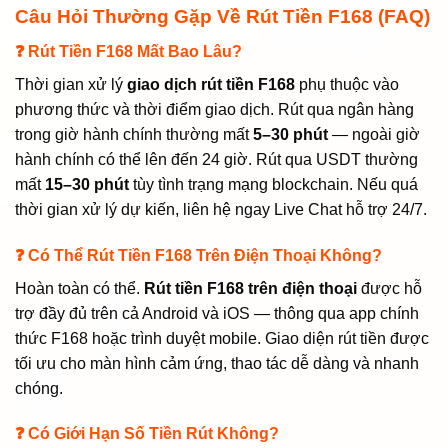
Câu Hỏi Thường Gặp Về Rút Tiền F168 (FAQ)
❓ Rút Tiền F168 Mất Bao Lâu?
Thời gian xử lý
giao dịch rút tiền F168
phụ thuộc vào
phương thức và thời điểm giao dịch. Rút qua ngân hàng
trong giờ hành chính thường mất
5–30 phút
— ngoài giờ
hành chính có thể lên đến 24 giờ. Rút qua USDT thường
mất
15–30 phút
tùy tình trạng mạng blockchain. Nếu quá
thời gian xử lý dự kiến, liên hệ ngay Live Chat hỗ trợ 24/7.
❓ Có Thể Rút Tiền F168 Trên Điện Thoại Không?
Hoàn toàn có thể.
Rút tiền F168 trên điện thoại
được hỗ
trợ đầy đủ trên cả Android và iOS — thông qua app chính
thức F168 hoặc trình duyệt mobile. Giao diện rút tiền được
tối ưu cho màn hình cảm ứng, thao tác dễ dàng và nhanh
chóng.
❓ Có Giới Hạn Số Tiền Rút Không?