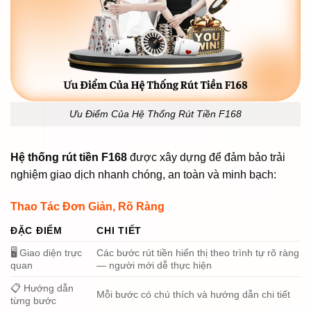
Ưu Điểm Của Hệ Thống Rút Tiền F168
Hệ thống rút tiền F168
được xây dựng để đảm bảo trải
nghiệm giao dịch nhanh chóng, an toàn và minh bạch:
Thao Tác Đơn Giản, Rõ Ràng
ĐẶC ĐIỂM
CHI TIẾT
🖥️ Giao diện trực
Các bước rút tiền hiển thị theo trình tự rõ ràng
quan
— người mới dễ thực hiện
📋 Hướng dẫn
Mỗi bước có chú thích và hướng dẫn chi tiết
từng bước