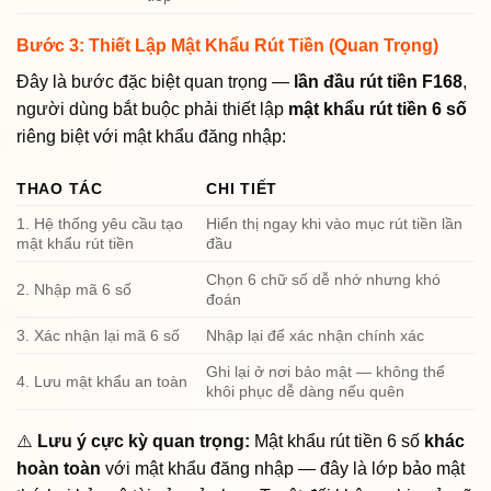
Bước 3: Thiết Lập Mật Khẩu Rút Tiền (Quan Trọng)
Đây là bước đặc biệt quan trọng —
lần đầu rút tiền F168
,
người dùng bắt buộc phải thiết lập
mật khẩu rút tiền 6 số
riêng biệt với mật khẩu đăng nhập:
THAO TÁC
CHI TIẾT
1. Hệ thống yêu cầu tạo
Hiển thị ngay khi vào mục rút tiền lần
mật khẩu rút tiền
đầu
Chọn 6 chữ số dễ nhớ nhưng khó
2. Nhập mã 6 số
đoán
3. Xác nhận lại mã 6 số
Nhập lại để xác nhận chính xác
Ghi lại ở nơi bảo mật — không thể
4. Lưu mật khẩu an toàn
khôi phục dễ dàng nếu quên
⚠️
Lưu ý cực kỳ quan trọng:
Mật khẩu rút tiền 6 số
khác
hoàn toàn
với mật khẩu đăng nhập — đây là lớp bảo mật