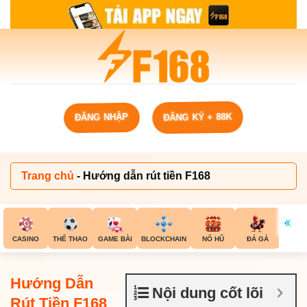
Chuyển
đến
nội
dung
ĐĂNG NHẬP
ĐĂNG KÝ + 88K
Trang chủ
-
Hướng dẫn rút tiền F168
CASINO
THỂ THAO
GAME BÀI
BLOCKCHAIN
NỔ HŨ
ĐÁ GÀ
E-SP
Hướng Dẫn
Nội dung cốt lõi
Rút Tiền F168