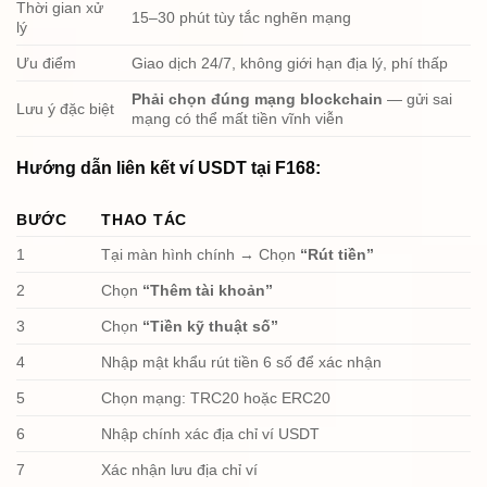
Thời gian xử
15–30 phút tùy tắc nghẽn mạng
lý
Ưu điểm
Giao dịch 24/7, không giới hạn địa lý, phí thấp
Phải chọn đúng mạng blockchain
— gửi sai
Lưu ý đặc biệt
mạng có thể mất tiền vĩnh viễn
Hướng dẫn liên kết ví USDT tại F168:
BƯỚC
THAO TÁC
1
Tại màn hình chính → Chọn
“Rút tiền”
2
Chọn
“Thêm tài khoản”
3
Chọn
“Tiền kỹ thuật số”
4
Nhập mật khẩu rút tiền 6 số để xác nhận
5
Chọn mạng: TRC20 hoặc ERC20
6
Nhập chính xác địa chỉ ví USDT
7
Xác nhận lưu địa chỉ ví