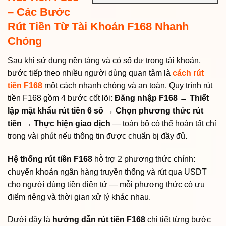
– Các Bước
Rút Tiền Từ Tài Khoản F168 Nhanh
Chóng
Sau khi sử dụng nền tảng và có số dư trong tài khoản,
bước tiếp theo nhiều người dùng quan tâm là
cách rút
tiền F168
một cách nhanh chóng và an toàn. Quy trình rút
tiền F168 gồm 4 bước cốt lõi:
Đăng nhập F168 → Thiết
lập mật khẩu rút tiền 6 số → Chọn phương thức rút
tiền → Thực hiện giao dịch
— toàn bộ có thể hoàn tất chỉ
trong vài phút nếu thông tin được chuẩn bị đầy đủ.
Hệ thống rút tiền F168
hỗ trợ 2 phương thức chính:
chuyển khoản ngân hàng truyền thống và rút qua USDT
cho người dùng tiền điện tử — mỗi phương thức có ưu
điểm riêng và thời gian xử lý khác nhau.
Dưới đây là
hướng dẫn rút tiền F168
chi tiết từng bước