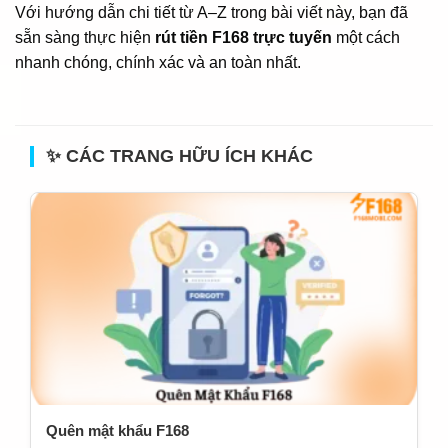
Với hướng dẫn chi tiết từ A–Z trong bài viết này, bạn đã
sẵn sàng thực hiện
rút tiền F168 trực tuyến
một cách
nhanh chóng, chính xác và an toàn nhất.
✨ CÁC TRANG HỮU ÍCH KHÁC
Quên mật khẩu F168