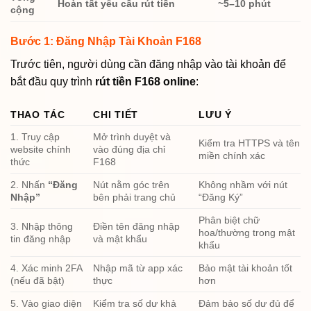
Hoàn tất yêu cầu rút tiền
~5–10 phút
cộng
Bước 1: Đăng Nhập Tài Khoản F168
Trước tiên, người dùng cần đăng nhập vào tài khoản để
bắt đầu quy trình
rút tiền F168 online
:
THAO TÁC
CHI TIẾT
LƯU Ý
1. Truy cập
Mở trình duyệt và
Kiểm tra HTTPS và tên
website chính
vào đúng địa chỉ
miền chính xác
thức
F168
2. Nhấn
“Đăng
Nút nằm góc trên
Không nhầm với nút
Nhập”
bên phải trang chủ
“Đăng Ký”
Phân biệt chữ
3. Nhập thông
Điền tên đăng nhập
hoa/thường trong mật
tin đăng nhập
và mật khẩu
khẩu
4. Xác minh 2FA
Nhập mã từ app xác
Bảo mật tài khoản tốt
(nếu đã bật)
thực
hơn
5. Vào giao diện
Kiểm tra số dư khả
Đảm bảo số dư đủ để