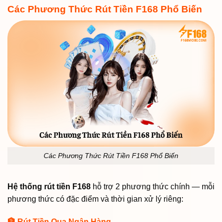
Các Phương Thức Rút Tiền F168 Phổ Biến
Các Phương Thức Rút Tiền F168 Phổ Biến
Hệ thống rút tiền F168
hỗ trợ 2 phương thức chính — mỗi
phương thức có đặc điểm và thời gian xử lý riêng:
🏦 Rút Tiền Qua Ngân Hàng