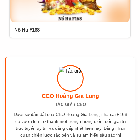
Nổ Hũ F168
CEO Hoàng Gia Long
TÁC GIẢ / CEO
Dưới sự dẫn dắt của CEO Hoàng Gia Long, nhà cái F168
đã vươn lên trở thành một trong những điểm đến giải trí
trực tuyến uy tín và đẳng cấp nhất hiện nay. Bằng nhãn
quan chiến lược sắc bén và sự am hiểu sâu sắc thị