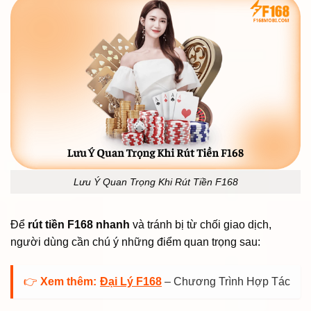
Lưu Ý Quan Trọng Khi Rút Tiền F168
Để
rút tiền F168 nhanh
và tránh bị từ chối giao dịch,
người dùng cần chú ý những điểm quan trọng sau:
👉
Xem thêm:
Đại Lý F168
– Chương Trình Hợp Tác