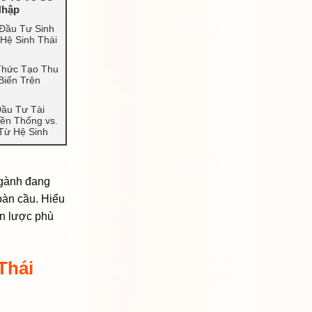
Nhập
“Đầu Tư Sinh
 Hệ Sinh Thái
Thức Tạo Thu
Biến Trên
Đầu Tư Tài
ền Thống vs.
Từ Hệ Sinh
h Hưởng Đến
Tạo Thu
gành đang
168
oàn cầu. Hiểu
 Ý Quan
ớc Khi Tham
ến lược phù
hường Gặp
Thái