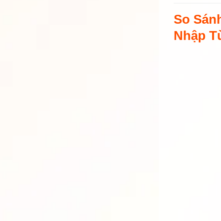
So Sánh
Nhập Từ