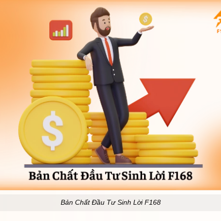
Bản Chất Đầu Tư Sinh Lời F168