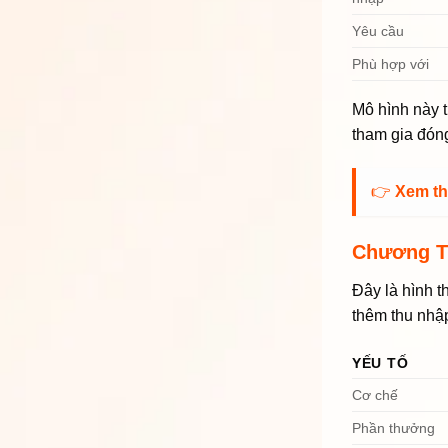
Yêu cầu
Phù hợp với
Mô hình này 
tham gia đóng
👉
Xem t
Chương Tr
Đây là hình 
thêm thu nhậ
YẾU TỐ
Cơ chế
Phần thưởng