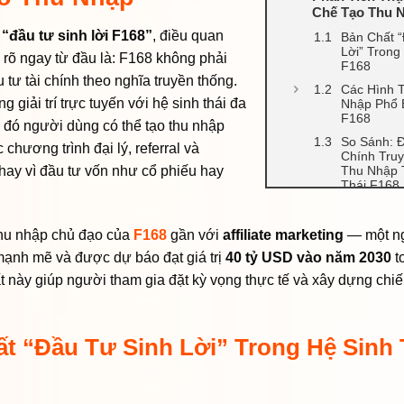
Chế Tạo Thu 
n
“đầu tư sinh lời F168”
, điều quan
Bản Chất 
Lời” Trong
 rõ ngay từ đầu là: F168 không phải
F168
tư tài chính theo nghĩa truyền thống.
Các Hình 
g giải trí trực tuyến với hệ sinh thái đa
Nhập Phổ 
F168
 đó người dùng có thể tạo thu nhập
So Sánh: 
 chương trình đại lý, referral và
Chính Truy
Thu Nhập 
hay vì đầu tư vốn như cổ phiếu hay
Thái F168
Yếu Tố Ản
Khả Năng 
thu nhập chủ đạo của
F168
gần với
affiliate marketing
— một n
Nhập Từ F
mạnh mẽ và được dự báo đạt giá trị
40 tỷ USD vào năm 2030
t
Những Lưu
Trọng Trư
t này giúp người tham gia đặt kỳ vọng thực tế và xây dựng chi
Gia
Câu Hỏi T
(FAQ)
t “Đầu Tư Sinh Lời” Trong Hệ Sinh 
Kết Luận