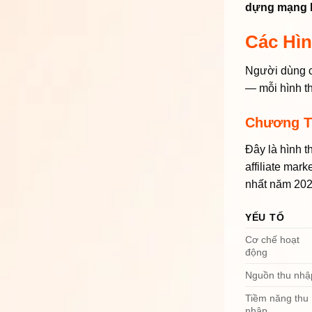
dựng mạng 
Các Hìn
Người dùng có
— mỗi hình t
Chương Trì
Đây là hình t
affiliate mar
nhất năm 202
YẾU TỐ
Cơ chế hoạt
động
Nguồn thu nhậ
Tiềm năng thu
nhập