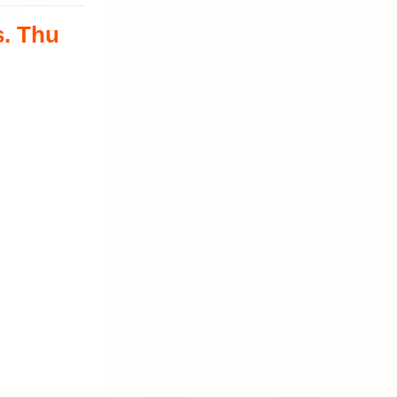
s. Thu