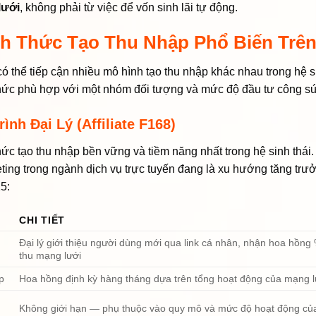
lưới
, không phải từ việc để vốn sinh lãi tự động.
h Thức Tạo Thu Nhập Phổ Biến Trên
 thể tiếp cận nhiều mô hình tạo thu nhập khác nhau trong hệ s
hức phù hợp với một nhóm đối tượng và mức độ đầu tư công s
nh Đại Lý (Affiliate F168)
hức tạo thu nhập bền vững và tiềm năng nhất trong hệ sinh thái
keting trong ngành dịch vụ trực tuyến đang là xu hướng tăng tr
5:
CHI TIẾT
Đại lý giới thiệu người dùng mới qua link cá nhân, nhận hoa hồng
thu mạng lưới
p
Hoa hồng định kỳ hàng tháng dựa trên tổng hoạt động của mạng l
Không giới hạn — phụ thuộc vào quy mô và mức độ hoạt động củ