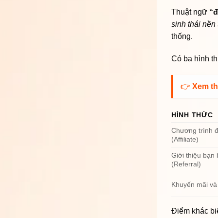
Thuật ngữ
“đ
sinh thái nền
thống.
Có ba hình th
👉
Xem t
HÌNH THỨC
Chương trình đ
(Affiliate)
Giới thiệu bạn
(Referral)
Khuyến mãi và
Điểm khác biệ