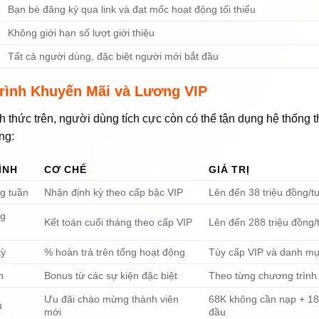
Bạn bè đăng ký qua link và đạt mốc hoạt động tối thiểu
Không giới hạn số lượt giới thiệu
Tất cả người dùng, đặc biệt người mới bắt đầu
rình Khuyến Mãi và Lương VIP
h thức trên, người dùng tích cực còn có thể tận dụng hệ thống
ng:
ÌNH
CƠ CHẾ
GIÁ TRỊ
g tuần
Nhận định kỳ theo cấp bậc VIP
Lên đến 38 triệu đồng/t
ng
Kết toán cuối tháng theo cấp VIP
Lên đến 288 triệu đồng/
kỳ
% hoàn trả trên tổng hoạt động
Tùy cấp VIP và danh m
n
Bonus từ các sự kiện đặc biệt
Theo từng chương trình
Ưu đãi chào mừng thành viên
68K không cần nạp + 18
ủ
mới
đầu