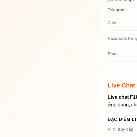
Telegram
Zalo
Facebook Fan
Email
Live Chat
Live chat F1
ứng dụng, cho
ĐẶC ĐIỂM L
Vị trí truy cập