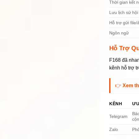
Thời gian kết n
Lưu lịch sử hội
Hỗ trợ gửi file/
Ngôn ngữ
Hỗ Trợ Qu
F168 đã nhan
kênh hỗ trợ t
👉
Xem t
KÊNH
ƯU
Bảo
Telegram
cộ
Zalo
Phổ