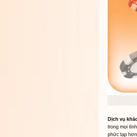
Dịch vụ khá
trong mọi tì
phức tạp hơn 