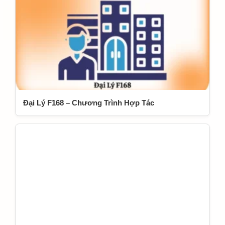
Đại Lý F168 – Chương Trình Hợp Tác