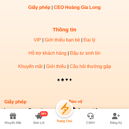
Giấy phép
|
CEO Hoàng Gia Long
Thông tin
VIP
|
Giới thiệu bạn bè
|
Đại lý
Hỗ trợ khách hàng
|
Đầu tư sinh lời
Khuyến mãi
|
Giới thiệu
|
Câu hỏi thường gặp
♠️ ♣️ ♥️ ♦️
Giấy phép
Bảo vệ
88%
Trang Chủ
Khuyến Mãi
Sinh Lời
CSKH
Đăng Ký