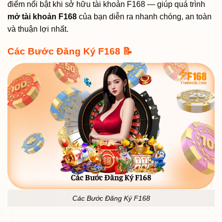
điểm nổi bật khi sở hữu tài khoản F168 — giúp quá trình
mở tài khoản F168
của bạn diễn ra nhanh chóng, an toàn
và thuận lợi nhất.
Các Bước Đăng Ký F168 📝
Các Bước Đăng Ký F168