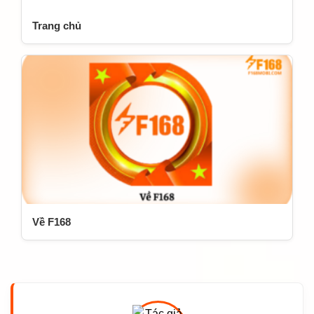
Trang chủ
Về F168