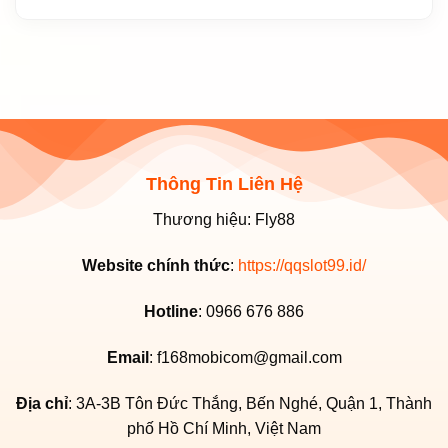
Thông Tin Liên Hệ
Thương hiệu: Fly88
Website chính thức
:
https://qqslot99.id/
Hotline
: 0966 676 886
Email
:
f168mobicom@gmail.com
Địa chỉ
: 3A-3B Tôn Đức Thắng, Bến Nghé, Quận 1, Thành
phố Hồ Chí Minh, Việt Nam