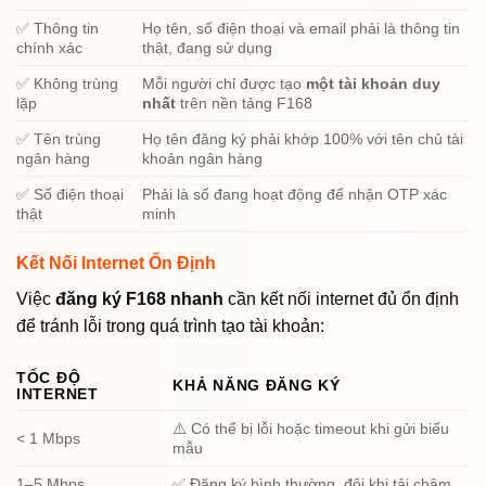
✅ Thông tin
Họ tên, số điện thoại và email phải là thông tin
chính xác
thật, đang sử dụng
✅ Không trùng
Mỗi người chỉ được tạo
một tài khoản duy
lặp
nhất
trên nền tảng F168
✅ Tên trùng
Họ tên đăng ký phải khớp 100% với tên chủ tài
ngân hàng
khoản ngân hàng
✅ Số điện thoại
Phải là số đang hoạt động để nhận OTP xác
thật
minh
Kết Nối Internet Ổn Định
Việc
đăng ký F168 nhanh
cần kết nối internet đủ ổn định
để tránh lỗi trong quá trình tạo tài khoản:
TỐC ĐỘ
KHẢ NĂNG ĐĂNG KÝ
INTERNET
⚠️ Có thể bị lỗi hoặc timeout khi gửi biểu
< 1 Mbps
mẫu
1–5 Mbps
✅ Đăng ký bình thường, đôi khi tải chậm