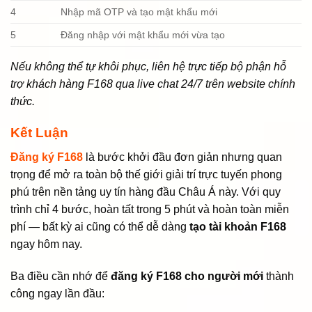
4
Nhập mã OTP và tạo mật khẩu mới
5
Đăng nhập với mật khẩu mới vừa tạo
Nếu không thể tự khôi phục, liên hệ trực tiếp bộ phận hỗ
trợ khách hàng F168 qua live chat 24/7 trên website chính
thức.
Kết Luận
Đăng ký F168
là bước khởi đầu đơn giản nhưng quan
trọng để mở ra toàn bộ thế giới giải trí trực tuyến phong
phú trên nền tảng uy tín hàng đầu Châu Á này. Với quy
trình chỉ 4 bước, hoàn tất trong 5 phút và hoàn toàn miễn
phí — bất kỳ ai cũng có thể dễ dàng
tạo tài khoản F168
ngay hôm nay.
Ba điều cần nhớ để
đăng ký F168 cho người mới
thành
công ngay lần đầu: