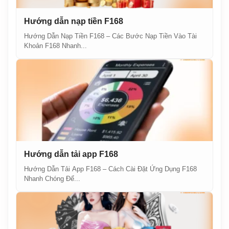
Hướng dẫn nạp tiền F168
Hướng Dẫn Nạp Tiền F168 – Các Bước Nạp Tiền Vào Tài
Khoản F168 Nhanh...
Hướng dẫn tải app F168
Hướng Dẫn Tải App F168 – Cách Cài Đặt Ứng Dụng F168
Nhanh Chóng Để...