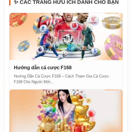
✨ CÁC TRANG HỮU ÍCH DÀNH CHO BẠN
Hướng dẫn cá cược F168
Hướng Dẫn Cá Cược F168 – Cách Tham Gia Cá Cược
F168 Cho Người Mới...