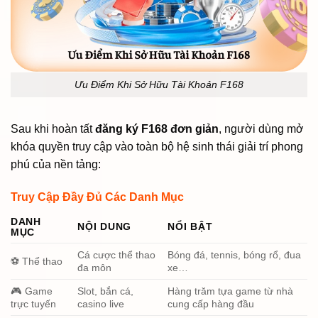
Ưu Điểm Khi Sở Hữu Tài Khoản F168
Sau khi hoàn tất
đăng ký F168 đơn giản
, người dùng mở
khóa quyền truy cập vào toàn bộ hệ sinh thái giải trí phong
phú của nền tảng:
Truy Cập Đầy Đủ Các Danh Mục
DANH
NỘI DUNG
NỔI BẬT
MỤC
Cá cược thể thao
Bóng đá, tennis, bóng rổ, đua
⚽ Thể thao
đa môn
xe…
🎮 Game
Slot, bắn cá,
Hàng trăm tựa game từ nhà
trực tuyến
casino live
cung cấp hàng đầu