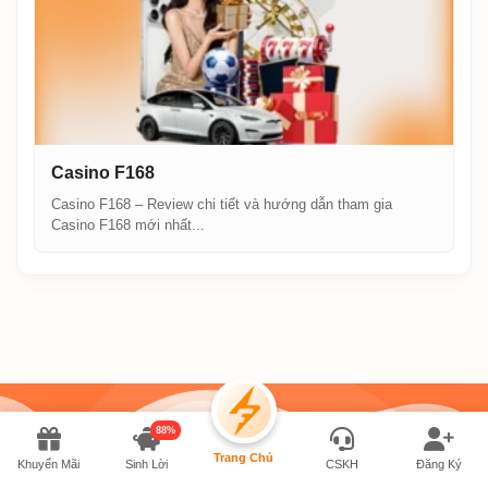
Casino F168
Casino F168 – Review chi tiết và hướng dẫn tham gia
Casino F168 mới nhất...
88%
Thông Tin Liên Hệ
Trang Chủ
Khuyến Mãi
Sinh Lời
CSKH
Đăng Ký