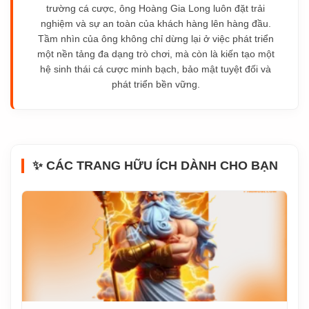
trường cá cược, ông Hoàng Gia Long luôn đặt trải
nghiệm và sự an toàn của khách hàng lên hàng đầu.
Tầm nhìn của ông không chỉ dừng lại ở việc phát triển
một nền tảng đa dạng trò chơi, mà còn là kiến tạo một
hệ sinh thái cá cược minh bạch, bảo mật tuyệt đối và
phát triển bền vững.
✨ CÁC TRANG HỮU ÍCH DÀNH CHO BẠN