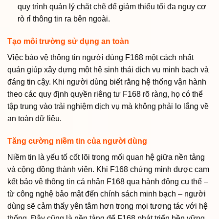
quy trình quản lý chặt chẽ để giảm thiểu tối đa nguy cơ
rò rỉ thông tin ra bên ngoài.
Tạo môi trường sử dụng an toàn
Việc bảo vệ thông tin người dùng F168 một cách nhất
quán giúp xây dựng một hệ sinh thái dịch vụ minh bạch và
đáng tin cậy. Khi người dùng biết rằng hệ thống vận hành
theo các quy định quyền riêng tư F168 rõ ràng, họ có thể
tập trung vào trải nghiệm dịch vụ mà không phải lo lắng về
an toàn dữ liệu.
Tăng cường niềm tin của người dùng
Niềm tin là yếu tố cốt lõi trong mối quan hệ giữa nền tảng
và cộng đồng thành viên. Khi F168 chứng minh được cam
kết bảo vệ thông tin cá nhân F168 qua hành động cụ thể –
từ công nghệ bảo mật đến chính sách minh bạch – người
dùng sẽ cảm thấy yên tâm hơn trong mọi tương tác với hệ
thống. Đây cũng là nền tảng để F168 phát triển bền vững