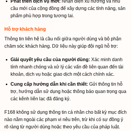
Phát triển dịch vụ mới:
Nhận diện xu hướng và nhu
cầu mới của cộng đồng để xây dựng các tính năng, sản
phẩm phù hợp trong tương lai.
Hỗ trợ khách hàng
Thông tin liên hệ là cầu nối giữa người dùng và bộ phận
chăm sóc khách hàng. Dữ liệu này giúp đội ngũ hỗ trợ:
Giải quyết yêu cầu của người dùng:
Xác minh danh
tính nhanh chóng và xử lý các vấn đề liên quan đến tài
khoản, dịch vụ hoặc giao dịch một cách chính xác.
Cung cấp hướng dẫn khi cần thiết:
Gửi thông tin hỗ
trợ, hướng dẫn sử dụng hoặc thông báo quan trọng qua
các kênh liên lạc đã đăng ký.
F168 không sử dụng thông tin cá nhân cho bất kỳ mục đích
nào nằm ngoài các phạm vi nêu trên, trừ khi có sự đồng ý
rõ ràng từ người dùng hoặc theo yêu cầu của pháp luật.