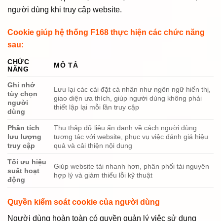
người dùng khi truy cập website.
Cookie giúp hệ thống F168 thực hiện các chức năng
sau:
CHỨC
MÔ TẢ
NĂNG
Ghi nhớ
Lưu lại các cài đặt cá nhân như ngôn ngữ hiển thị,
tùy chọn
giao diện ưa thích, giúp người dùng không phải
người
thiết lập lại mỗi lần truy cập
dùng
Phân tích
Thu thập dữ liệu ẩn danh về cách người dùng
lưu lượng
tương tác với website, phục vụ việc đánh giá hiệu
truy cập
quả và cải thiện nội dung
Tối ưu hiệu
Giúp website tải nhanh hơn, phân phối tài nguyên
suất hoạt
hợp lý và giảm thiểu lỗi kỹ thuật
động
Quyền kiểm soát cookie của người dùng
Người dùng hoàn toàn có quyền quản lý việc sử dụng