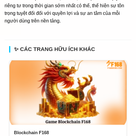
riêng tư trong thời gian sớm nhất có thể, thể hiện sự tôn
trọng tuyệt đối đối với quyền lợi và sự an tâm của mỗi
người dùng trên nền tảng.
✨ CÁC TRANG HỮU ÍCH KHÁC
Blockchain F168