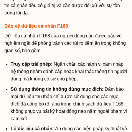
tin cá nhân đều có giá trị và cần được đối xử với sự tôn
trọng tối đa.
Bảo vệ dữ liệu cá nhân F168
Dữ liệu cá nhân F168 của người dùng cần được bảo vệ
nghiêm ngặt để phòng tránh các rủi ro tiềm ẩn trong không
gian số, bao gồm:
Truy cập trái phép:
Ngăn chặn các hành vi xâm nhập
hệ thống nhằm đánh cắp hoặc khai thác thông tin người
dùng mà không có sự cho phép.
Sử dụng thông tin không đúng mục đích:
Đảm bảo
mọi dữ liệu thu thập chỉ được sử dụng cho các mục
đích đã công bố rõ ràng trong chính sách dữ liệu F168,
không phục vụ bất kỳ hoạt động nào nằm ngoài phạm vi
cam kết.
Lộ dữ liệu cá nhân:
Áp dụng các biện pháp kỹ thuật và