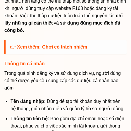
tốt nhất, nền tảng có thể thu thập một số thông tin nhất định
khi người dùng truy cập website F168 hoặc đăng ký tài
khoản. Việc thu thập dữ liệu luôn tuân thủ nguyên tắc
chỉ
lấy những gì cần thiết
và
sử dụng đúng mục đích đã
công bố
.
👉
Xem thêm:
Chơi có trách nhiệm
Thông tin cá nhân
Trong quá trình đăng ký và sử dụng dịch vụ, người dùng
có thể được yêu cầu cung cấp các dữ liệu cá nhân bao
gồm:
Tên đăng nhập:
Dùng để tạo tài khoản duy nhất trên
hệ thống, giúp nhận diện và quản lý hồ sơ người dùng.
Thông tin liên hệ:
Bao gồm địa chỉ email hoặc số điện
thoại, phục vụ cho việc xác minh tài khoản, gửi thông