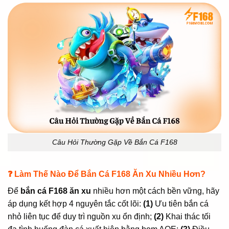
Câu Hỏi Thường Gặp Về Bắn Cá F168
❓ Làm Thế Nào Để Bắn Cá F168 Ăn Xu Nhiều Hơn?
Để
bắn cá F168 ăn xu
nhiều hơn một cách bền vững, hãy
áp dụng kết hợp 4 nguyên tắc cốt lõi:
(1)
Ưu tiên bắn cá
nhỏ liên tục để duy trì nguồn xu ổn định;
(2)
Khai thác tối