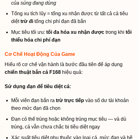
của súng đang dùng
Tổng xu tích lũy = tổng xu nhận được từ tất cả cá tiêu
diệt
trừ đi
tổng chi phí đạn đã bắn
Mục tiêu tối ưu:
tối đa hóa xu nhận được
trong khi
tối
thiểu hóa chi phí đạn
Cơ Chế Hoạt Động Của Game
Hiểu rõ cơ chế vận hành là bước đầu tiên để áp dụng
chiến thuật bắn cá F168
hiệu quả:
Sử dụng đạn để tiêu diệt cá:
Mỗi viên đạn bắn ra
trừ trực tiếp
vào số dư tài khoản
theo mức đạn đã chọn
Đạn có thể trúng hoặc không trúng mục tiêu — và dù
trúng, cá vẫn chưa chắc bị tiêu diệt ngay
Xác suất tiêu diệt phụ thuộc vào loại cá, mức đạn và hệ