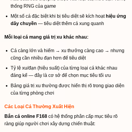
thống RNG của game
Một số cá đặc biệt khi bị tiêu diệt sẽ kích hoạt
hiệu ứng
dây chuyền
— tiêu diệt thêm cá xung quanh
Mỗi loại cá mang giá trị xu khác nhau:
Cá càng lớn và hiếm → xu thưởng càng cao → nhưng
cũng cần nhiều đạn hơn để tiêu diệt
Tỷ lệ xu/đạn (hiệu suất) của từng loại cá khác nhau
đáng kể — đây là cơ sở để chọn mục tiêu tối ưu
Bảng giá trị xu thường được hiển thị rõ trong giao diện
của từng phòng chơi
Các Loại Cá Thường Xuất Hiện
Bắn cá online F168
có hệ thống phân cấp mục tiêu rõ
ràng giúp người chơi xây dựng chiến thuật: