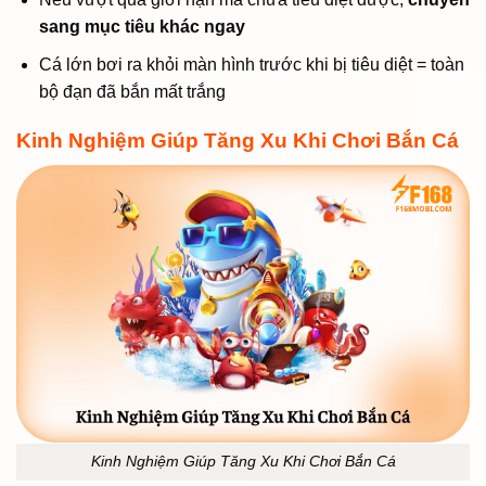
sang mục tiêu khác ngay
Cá lớn bơi ra khỏi màn hình trước khi bị tiêu diệt = toàn
bộ đạn đã bắn mất trắng
Kinh Nghiệm Giúp Tăng Xu Khi Chơi Bắn Cá
Kinh Nghiệm Giúp Tăng Xu Khi Chơi Bắn Cá