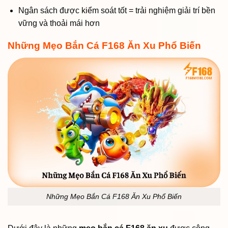
Ngân sách được kiểm soát tốt = trải nghiệm giải trí bền
vững và thoải mái hơn
Những Mẹo Bắn Cá F168 Ăn Xu Phổ Biến
Những Mẹo Bắn Cá F168 Ăn Xu Phổ Biến