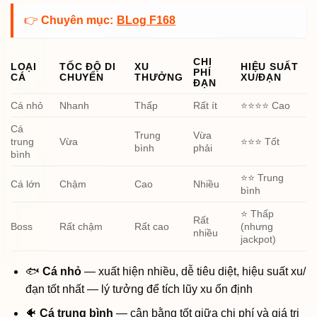
👉
Chuyên mục:
BLog F168
CHI
LOẠI
TỐC ĐỘ DI
XU
HIỆU SUẤT
PHÍ
CÁ
CHUYỂN
THƯỞNG
XU/ĐẠN
ĐẠN
Cá nhỏ
Nhanh
Thấp
Rất ít
⭐⭐⭐⭐ Cao
Cá
Trung
Vừa
trung
Vừa
⭐⭐⭐ Tốt
bình
phải
bình
⭐⭐ Trung
Cá lớn
Chậm
Cao
Nhiều
bình
⭐ Thấp
Rất
Boss
Rất chậm
Rất cao
(nhưng
nhiều
jackpot)
🐟
Cá nhỏ
— xuất hiện nhiều, dễ tiêu diệt, hiệu suất xu/
đạn tốt nhất — lý tưởng để tích lũy xu ổn định
🐠
Cá trung bình
— cân bằng tốt giữa chi phí và giá trị