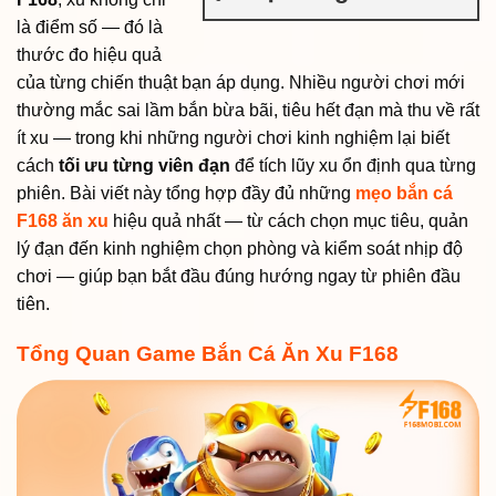
là điểm số — đó là
thước đo hiệu quả
của từng chiến thuật bạn áp dụng. Nhiều người chơi mới
thường mắc sai lầm bắn bừa bãi, tiêu hết đạn mà thu về rất
ít xu — trong khi những người chơi kinh nghiệm lại biết
cách
tối ưu từng viên đạn
để tích lũy xu ổn định qua từng
phiên. Bài viết này tổng hợp đầy đủ những
mẹo bắn cá
F168 ăn xu
hiệu quả nhất — từ cách chọn mục tiêu, quản
lý đạn đến kinh nghiệm chọn phòng và kiểm soát nhịp độ
chơi — giúp bạn bắt đầu đúng hướng ngay từ phiên đầu
tiên.
Tổng Quan Game Bắn Cá Ăn Xu F168