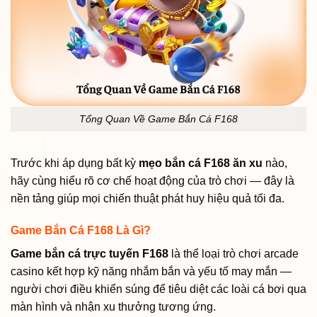
Tổng Quan Về Game Bắn Cá F168
Trước khi áp dụng bất kỳ
mẹo bắn cá F168 ăn xu
nào,
hãy cùng hiểu rõ cơ chế hoạt động của trò chơi — đây là
nền tảng giúp mọi chiến thuật phát huy hiệu quả tối đa.
Game Bắn Cá F168 Là Gì?
Game bắn cá trực tuyến F168
là thể loại trò chơi arcade
casino kết hợp kỹ năng nhắm bắn và yếu tố may mắn —
người chơi điều khiển súng để tiêu diệt các loài cá bơi qua
màn hình và nhận xu thưởng tương ứng.