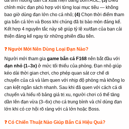
đa tình huống đàn cá xuất hiện bằng bom AOE;
(3)
Điều
chỉnh mức đạn phù hợp với từng loại mục tiêu — không
bao giờ dùng đạn lớn cho cá nhỏ;
(4)
Chọn thời điểm tham
gia bắn cá lớn và Boss khi chúng đã bị bào mòn đáng kể.
Kết hợp 4 nguyên tắc này sẽ giúp tỷ lệ xu/đạn của bạn cải
thiện đáng kể ngay từ những phiên đầu tiên.
❓ Người Mới Nên Dùng Loại Đạn Nào?
Người mới tham gia
game bắn cá F168
nên bắt đầu với
đạn nhỏ (1–3x)
ở mức tối thiểu của phòng. Đạn nhỏ giúp
kéo dài thời gian chơi, cho phép quan sát cơ chế di
chuyển của cá và làm quen với nhịp độ phòng mà không lo
cạn kiệt ngân sách nhanh. Sau khi đã quen với cách cá di
chuyển và hiểu rõ bảng giá trị xu, người chơi có thể tăng
dần lên đạn vừa (3–6x) cho cá trung bình và chỉ dùng đạn
lớn khi có cơ hội rõ ràng với cá lớn hoặc Boss.
❓ Có Chiến Thuật Nào Giúp Bắn Cá Hiệu Quả?