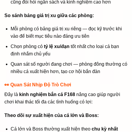
cũng đòi hỏi ngân sách và kinh nghiệm cao hơn
So sánh bảng giá trị xu giữa các phòng:
Mỗi phòng có bảng giá trị xu riêng — đọc kỹ trước khi
vào để biết mục tiêu nào đáng ưu tiên
Chọn phòng có
tỷ lệ xu/đạn
tốt nhất cho loại cá bạn
định nhắm chủ yếu
Quan sát số người đang chơi — phòng đông thường có
nhiều cá xuất hiện hơn, tạo cơ hội bắn đàn
👀 Quan Sát Nhịp Độ Trò Chơi
Đây là
kinh nghiệm bắn cá F168
nâng cao giúp người
chơi khai thác tối đa các tình huống có lợi:
Theo dõi sự xuất hiện của cá lớn và Boss:
Cá lớn và Boss thường xuất hiện theo
chu kỳ nhất