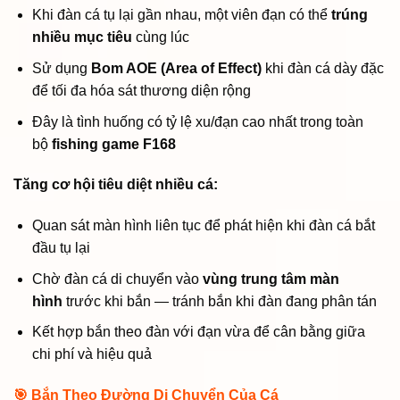
Khi đàn cá tụ lại gần nhau, một viên đạn có thể
trúng
nhiều mục tiêu
cùng lúc
Sử dụng
Bom AOE (Area of Effect)
khi đàn cá dày đặc
để tối đa hóa sát thương diện rộng
Đây là tình huống có tỷ lệ xu/đạn cao nhất trong toàn
bộ
fishing game F168
Tăng cơ hội tiêu diệt nhiều cá:
Quan sát màn hình liên tục để phát hiện khi đàn cá bắt
đầu tụ lại
Chờ đàn cá di chuyển vào
vùng trung tâm màn
hình
trước khi bắn — tránh bắn khi đàn đang phân tán
Kết hợp bắn theo đàn với đạn vừa để cân bằng giữa
chi phí và hiệu quả
🎯 Bắn Theo Đường Di Chuyển Của Cá