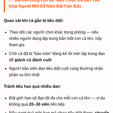
👉
Bài viết cùng chủ đề:
Mẹo Cược Đá Gà F168
Giúp Người Mới Dễ Nắm Bắt Trận Đấu
Quan sát khi cá gần bị tiêu diệt:
Theo dõi các người chơi khác trong phòng — nếu
nhiều người đang tập trung bắn một con cá lớn, hãy
tham gia
Chờ cá đã bị “bào mòn” đáng kể rồi mới tập trung đạn
để
giành cú đánh cuối
Người bắn viên đạn tiêu diệt cuối cùng thường nhận
phần xu lớn nhất
Tránh tiêu hao quá nhiều đạn:
Đặt giới hạn số đạn tối đa cho mỗi con cá lớn — ví dụ
không quá
20–30 viên
liên tiếp
Nếu vượt quá giới hạn mà chưa tiêu diệt được,
chuyển