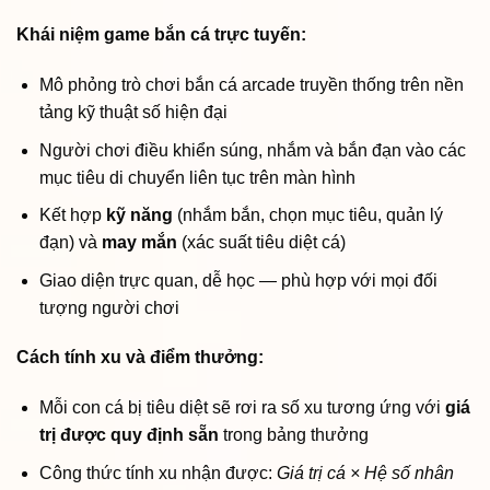
Khái niệm game bắn cá trực tuyến:
Mô phỏng trò chơi bắn cá arcade truyền thống trên nền
tảng kỹ thuật số hiện đại
Người chơi điều khiển súng, nhắm và bắn đạn vào các
mục tiêu di chuyển liên tục trên màn hình
Kết hợp
kỹ năng
(nhắm bắn, chọn mục tiêu, quản lý
đạn) và
may mắn
(xác suất tiêu diệt cá)
Giao diện trực quan, dễ học — phù hợp với mọi đối
tượng người chơi
Cách tính xu và điểm thưởng:
Mỗi con cá bị tiêu diệt sẽ rơi ra số xu tương ứng với
giá
trị được quy định sẵn
trong bảng thưởng
Công thức tính xu nhận được:
Giá trị cá × Hệ số nhân