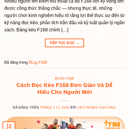
Nhiều người tìm kiếm thủ thuật cá độ F168 với kỳ vọng tìm
được công thức thắng chắc — nhưng thực tế, những
người chơi kinh nghiệm hiểu rõ rằng lợi thế thực sự đến từ
kỹ năng đọc kèo, phân tích trận đấu và kỷ luật quản lý ngân
sách. Bảng kèo F168 chính […]
TIẾP TỤC ĐỌC
→
Đã đăng trong
BLog F168
BLOG F168
Cách Đọc Kèo F168 Đơn Giản Và Dễ
Hiểu Cho Người Mới
ĐÃ ĐĂNG TRÊN
THÁNG 3 12, 2026
BỞI
CEO HOÀNG GIA LONG
12