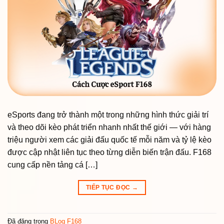
eSports đang trở thành một trong những hình thức giải trí
và theo dõi kèo phát triển nhanh nhất thế giới — với hàng
triệu người xem các giải đấu quốc tế mỗi năm và tỷ lệ kèo
được cập nhật liên tục theo từng diễn biến trận đấu. F168
cung cấp nền tảng cá […]
TIẾP TỤC ĐỌC
→
Đã đăng trong
BLog F168