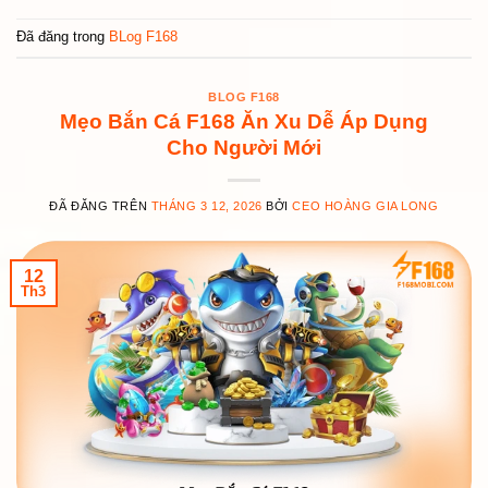
Đã đăng trong
BLog F168
BLOG F168
Mẹo Bắn Cá F168 Ăn Xu Dễ Áp Dụng
Cho Người Mới
ĐÃ ĐĂNG TRÊN
THÁNG 3 12, 2026
BỞI
CEO HOÀNG GIA LONG
12
Th3