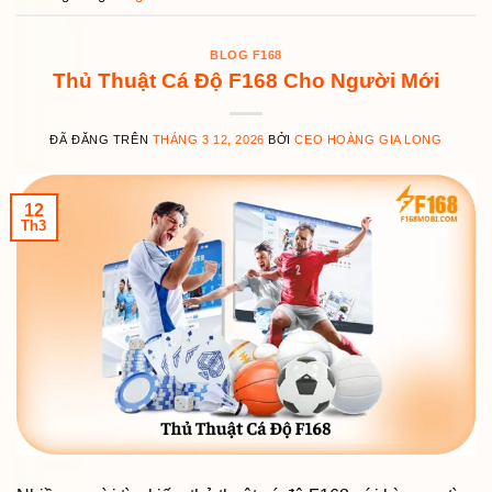
BLOG F168
Thủ Thuật Cá Độ F168 Cho Người Mới
ĐÃ ĐĂNG TRÊN
THÁNG 3 12, 2026
BỞI
CEO HOÀNG GIA LONG
12
Th3