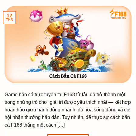
12
Th3
Game bắn cá trực tuyến tại F168 từ lâu đã trở thành một
trong những trò chơi giải trí được yêu thích nhất — kết hợp
hoàn hảo giữa hành động nhanh, đồ họa sống động và cơ
hội nhận thưởng hấp dẫn. Tuy nhiên, để thực sự cách bắn
cá F168 thắng một cách […]