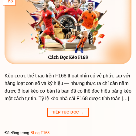
Th3
Kèo cược thể thao trên F168 thoạt nhìn có vẻ phức tạp với
hàng loạt con số và ký hiệu — nhưng thực ra chỉ cần nắm
được 3 loại kèo cơ bản là bạn đã có thể đọc hiểu bảng kèo
một cách tự tin. Tỷ lệ kèo nhà cái F168 được tính toán […]
TIẾP TỤC ĐỌC
→
Đã đăng trong
BLog F168