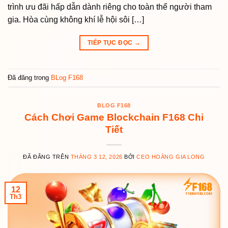
trình ưu đãi hấp dẫn dành riêng cho toàn thể người tham
gia. Hòa cùng không khí lễ hội sôi […]
TIẾP TỤC ĐỌC
→
Đã đăng trong
BLog F168
BLOG F168
Cách Chơi Game Blockchain F168 Chi
Tiết
ĐÃ ĐĂNG TRÊN
THÁNG 3 12, 2026
BỞI
CEO HOÀNG GIA LONG
12
Th3