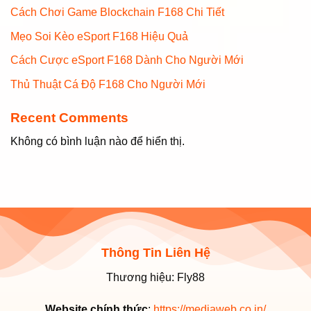
Cách Chơi Game Blockchain F168 Chi Tiết
Mẹo Soi Kèo eSport F168 Hiệu Quả
Cách Cược eSport F168 Dành Cho Người Mới
Thủ Thuật Cá Độ F168 Cho Người Mới
Recent Comments
Không có bình luận nào để hiển thị.
Thông Tin Liên Hệ
Thương hiệu: Fly88
Website chính thức
:
https://mediaweb.co.in/