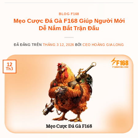
BLOG F168
Mẹo Cược Đá Gà F168 Giúp Người Mới
Dễ Nắm Bắt Trận Đấu
ĐÃ ĐĂNG TRÊN
THÁNG 3 12, 2026
BỞI
CEO HOÀNG GIA LONG
12
Th3