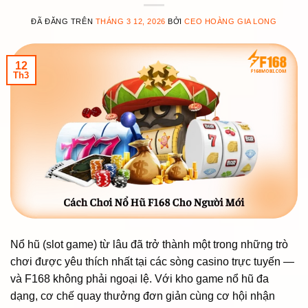
ĐÃ ĐĂNG TRÊN
THÁNG 3 12, 2026
BỞI
CEO HOÀNG GIA LONG
12
Th3
Nổ hũ (slot game) từ lâu đã trở thành một trong những trò
chơi được yêu thích nhất tại các sòng casino trực tuyến —
và F168 không phải ngoại lệ. Với kho game nổ hũ đa
dạng, cơ chế quay thưởng đơn giản cùng cơ hội nhận