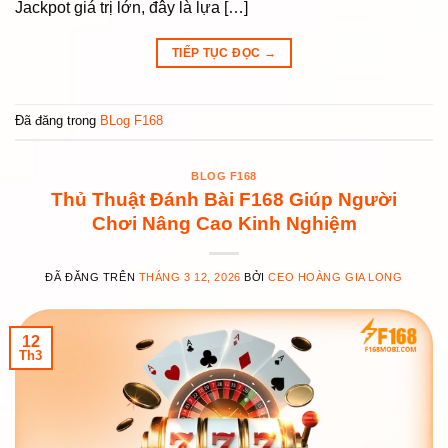
Jackpot giá trị lớn, đây là lựa […]
TIẾP TỤC ĐỌC
→
Đã đăng trong
BLog F168
BLOG F168
Thủ Thuật Đánh Bài F168 Giúp Người
Chơi Nâng Cao Kinh Nghiệm
ĐÃ ĐĂNG TRÊN
THÁNG 3 12, 2026
BỞI
CEO HOÀNG GIA LONG
12
Th3