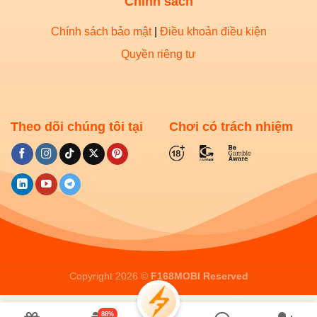
Chính sách
Chính sách bảo mật
|
Điều khoản điều kiện
Quyền riêng tư
Theo dõi chúng tôi tại
Chơi có trách nhiệm
Copyright 2026 ©
F168MOBI Reserved
88%