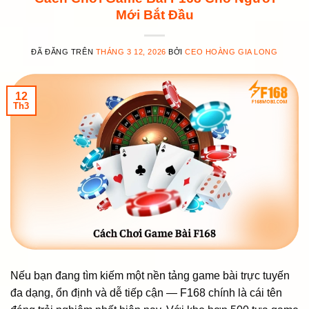
Mới Bắt Đầu
ĐÃ ĐĂNG TRÊN
THÁNG 3 12, 2026
BỞI
CEO HOÀNG GIA LONG
12
Th3
Nếu bạn đang tìm kiếm một nền tảng game bài trực tuyến
đa dạng, ổn định và dễ tiếp cận — F168 chính là cái tên