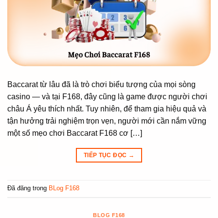
Baccarat từ lâu đã là trò chơi biểu tượng của mọi sòng
casino — và tại F168, đây cũng là game được người chơi
châu Á yêu thích nhất. Tuy nhiên, để tham gia hiệu quả và
tận hưởng trải nghiệm trọn vẹn, người mới cần nắm vững
một số mẹo chơi Baccarat F168 cơ […]
TIẾP TỤC ĐỌC
→
Đã đăng trong
BLog F168
BLOG F168