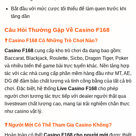
Bắt đầu với mức cược tối thiểu để làm quen trước khi
tăng dần
Câu Hỏi Thường Gặp Về Casino F168
❓ Casino F168 Có Những Trò Chơi Nào?
Casino F168
cung cấp kho trò chơi đa dạng bao gồm:
Baccarat, Blackjack, Roulette, Sicbo, Dragon Tiger, Poker
và nhiều biến thể game bài trực tuyến khác. Nền tảng hợp
tác với các nhà cung cấp phần mềm hàng đầu như MT, AE,
DG để đảm bảo chất lượng và tính công bằng của tất cả trò
chơi. Đặc biệt, hệ thống
Live Casino F168
cho phép
người chơi tương tác trực tiếp với dealer người thật qua
livestream chất lượng cao, mang lại trải nghiệm chân thực
như casino vật lý.
❓ Người Mới Có Thể Tham Gia Casino Không?
Hoàn toàn có thể!
Casino F168 cho người mới
được thiết