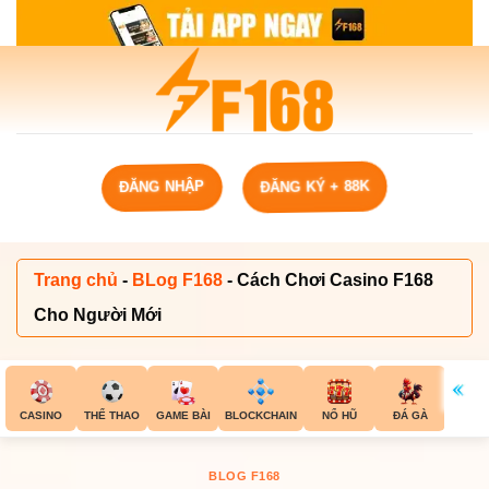
Chuyển
đến
nội
dung
ĐĂNG NHẬP
ĐĂNG KÝ + 88K
Trang chủ
-
BLog F168
-
Cách Chơi Casino F168
Cho Người Mới
CASINO
THỂ THAO
GAME BÀI
BLOCKCHAIN
NỔ HŨ
ĐÁ GÀ
E-SP
BLOG F168