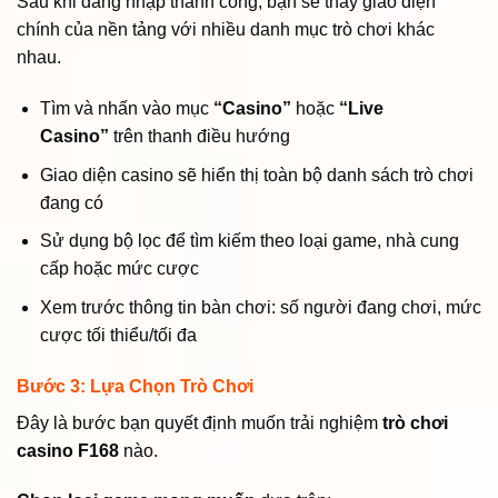
Sau khi đăng nhập thành công, bạn sẽ thấy giao diện
chính của nền tảng với nhiều danh mục trò chơi khác
nhau.
Tìm và nhấn vào mục
“Casino”
hoặc
“Live
Casino”
trên thanh điều hướng
Giao diện casino sẽ hiển thị toàn bộ danh sách trò chơi
đang có
Sử dụng bộ lọc để tìm kiếm theo loại game, nhà cung
cấp hoặc mức cược
Xem trước thông tin bàn chơi: số người đang chơi, mức
cược tối thiểu/tối đa
Bước 3: Lựa Chọn Trò Chơi
Đây là bước bạn quyết định muốn trải nghiệm
trò chơi
casino F168
nào.