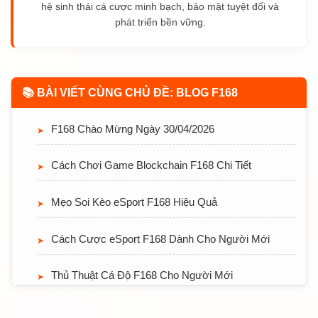
hệ sinh thái cá cược minh bạch, bảo mật tuyệt đối và
phát triển bền vững.
Cách Chơi Game Bài F168 Cho Người Mới Bắt Đầu
➤
Mẹo Chơi Baccarat F168 Hiệu Quả
➤
📚 BÀI VIẾT CÙNG CHỦ ĐỀ: BLOG F168
F168 Chào Mừng Ngày 30/04/2026
➤
Cách Chơi Game Blockchain F168 Chi Tiết
➤
Mẹo Soi Kèo eSport F168 Hiệu Quả
➤
Cách Cược eSport F168 Dành Cho Người Mới
➤
Thủ Thuật Cá Độ F168 Cho Người Mới
➤
Cách Đọc Kèo F168 Đơn Giản Và Dễ Hiểu Cho
➤