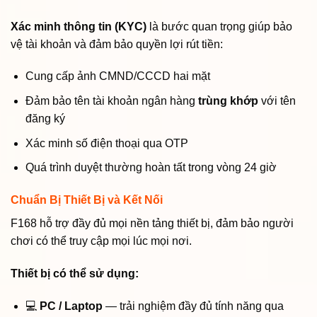
Xác minh thông tin (KYC)
là bước quan trọng giúp bảo
vệ tài khoản và đảm bảo quyền lợi rút tiền:
Cung cấp ảnh CMND/CCCD hai mặt
Đảm bảo tên tài khoản ngân hàng
trùng khớp
với tên
đăng ký
Xác minh số điện thoại qua OTP
Quá trình duyệt thường hoàn tất trong vòng 24 giờ
Chuẩn Bị Thiết Bị và Kết Nối
F168 hỗ trợ đầy đủ mọi nền tảng thiết bị, đảm bảo người
chơi có thể truy cập mọi lúc mọi nơi.
Thiết bị có thể sử dụng:
💻
PC / Laptop
— trải nghiệm đầy đủ tính năng qua