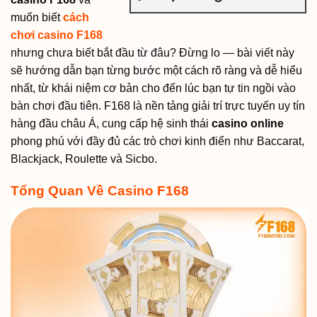
muốn biết
cách
chơi casino F168
nhưng chưa biết bắt đầu từ đâu? Đừng lo — bài viết này
sẽ hướng dẫn bạn từng bước một cách rõ ràng và dễ hiểu
nhất, từ khái niệm cơ bản cho đến lúc bạn tự tin ngồi vào
bàn chơi đầu tiên. F168 là nền tảng giải trí trực tuyến uy tín
hàng đầu châu Á, cung cấp hệ sinh thái
casino online
phong phú với đầy đủ các trò chơi kinh điển như Baccarat,
Blackjack, Roulette và Sicbo.
Tổng Quan Về Casino F168