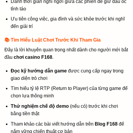
Dành thời gian nghỉ ngơi giữa các phiên để giữ đầu óc
tỉnh táo
Ưu tiên công việc, gia đình và sức khỏe trước khi nghĩ
đến giải trí
📚 Tìm Hiểu Luật Chơi Trước Khi Tham Gia
Đây là lời khuyên quan trọng nhất dành cho người mới bắt
đầu
chơi casino F168
.
Đọc kỹ hướng dẫn game
được cung cấp ngay trong
giao diện trò chơi
Tìm hiểu tỷ lệ RTP (Return to Player) của từng game để
chọn lựa thông minh
Thử nghiệm chế độ demo
(nếu có) trước khi chơi
bằng tiền thật
Tham khảo các bài viết hướng dẫn trên
Blog F168
để
nắm vững chiến thuật cơ bản