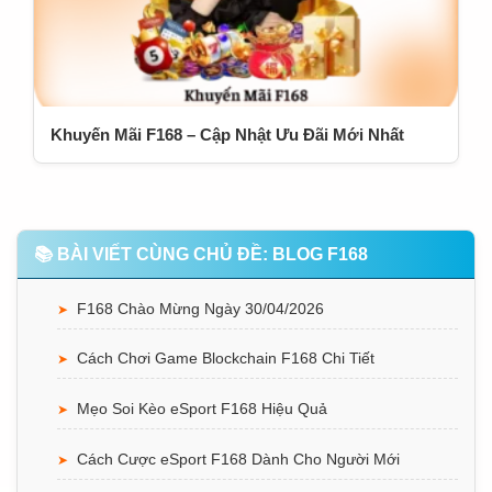
Khuyến Mãi F168 – Cập Nhật Ưu Đãi Mới Nhất
📚 BÀI VIẾT CÙNG CHỦ ĐỀ: BLOG F168
F168 Chào Mừng Ngày 30/04/2026
➤
Cách Chơi Game Blockchain F168 Chi Tiết
➤
Mẹo Soi Kèo eSport F168 Hiệu Quả
➤
Cách Cược eSport F168 Dành Cho Người Mới
➤