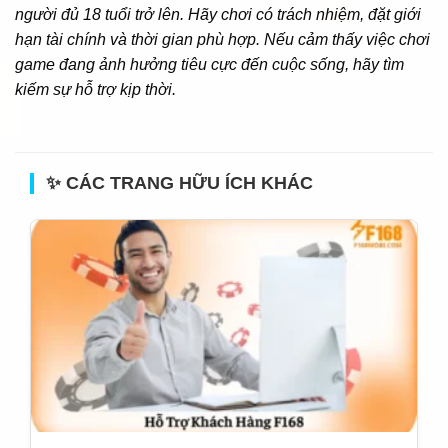
người đủ 18 tuổi trở lên. Hãy chơi có trách nhiệm, đặt giới
hạn tài chính và thời gian phù hợp. Nếu cảm thấy việc chơi
game đang ảnh hưởng tiêu cực đến cuộc sống, hãy tìm
kiếm sự hỗ trợ kịp thời.
✨ CÁC TRANG HỮU ÍCH KHÁC